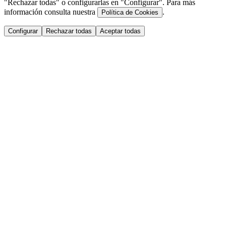
"Rechazar todas" o configurarlas en "Configurar". Para más
información consulta nuestra
.
Política de Cookies
Configurar
Rechazar todas
Aceptar todas