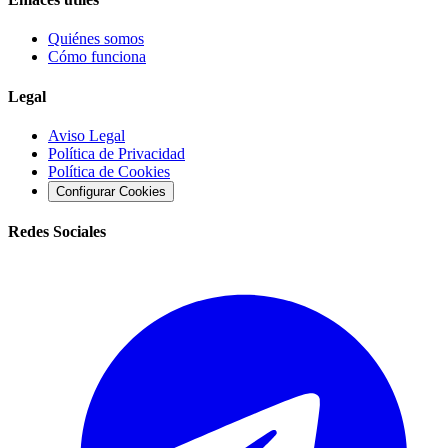
Quiénes somos
Cómo funciona
Legal
Aviso Legal
Política de Privacidad
Política de Cookies
Configurar Cookies
Redes Sociales