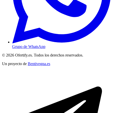
Grupo de WhatsApp
© 2026 Ofertify.es. Todos los derechos reservados.
Un proyecto de
Bentivegna.es