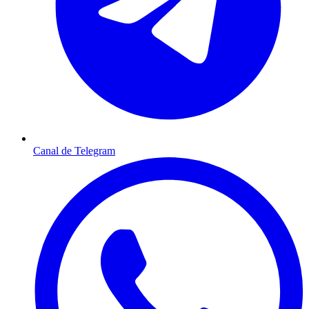
Canal de Telegram