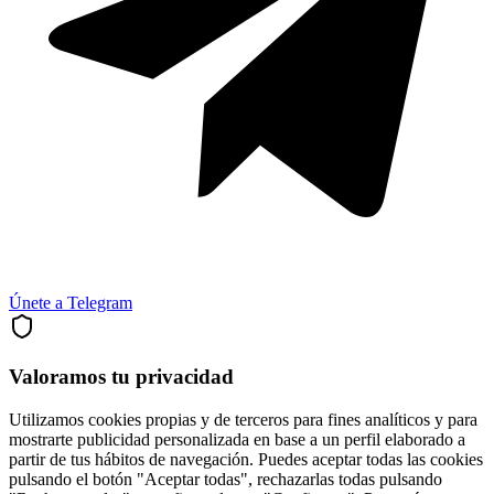
Únete a Telegram
Valoramos tu privacidad
Utilizamos cookies propias y de terceros para fines analíticos y para
mostrarte publicidad personalizada en base a un perfil elaborado a
partir de tus hábitos de navegación. Puedes aceptar todas las cookies
pulsando el botón "Aceptar todas", rechazarlas todas pulsando