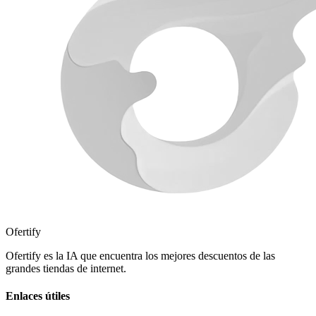
Ofertify
Ofertify es la IA que encuentra los mejores descuentos de las
grandes tiendas de internet.
Enlaces útiles