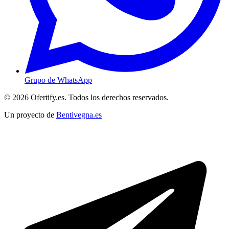
Grupo de WhatsApp
© 2026 Ofertify.es. Todos los derechos reservados.
Un proyecto de
Bentivegna.es