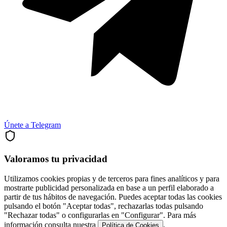
Únete a Telegram
Valoramos tu privacidad
Utilizamos cookies propias y de terceros para fines analíticos y para
mostrarte publicidad personalizada en base a un perfil elaborado a
partir de tus hábitos de navegación. Puedes aceptar todas las cookies
pulsando el botón "Aceptar todas", rechazarlas todas pulsando
"Rechazar todas" o configurarlas en "Configurar". Para más
información consulta nuestra
.
Política de Cookies