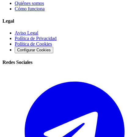
Quiénes somos
Cómo funciona
Legal
Aviso Legal
Política de Privacidad
Política de Cookies
Configurar Cookies
Redes Sociales