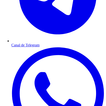
Canal de Telegram