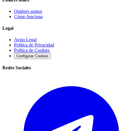
Quiénes somos
Cómo funciona
Legal
Aviso Legal
Política de Privacidad
Política de Cookies
Configurar Cookies
Redes Sociales