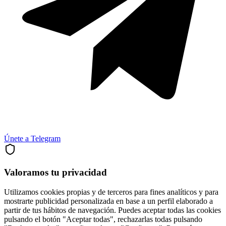
Únete a Telegram
Valoramos tu privacidad
Utilizamos cookies propias y de terceros para fines analíticos y para
mostrarte publicidad personalizada en base a un perfil elaborado a
partir de tus hábitos de navegación. Puedes aceptar todas las cookies
pulsando el botón "Aceptar todas", rechazarlas todas pulsando