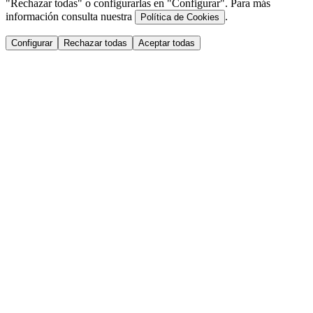
"Rechazar todas" o configurarlas en "Configurar". Para más
información consulta nuestra
.
Política de Cookies
Configurar
Rechazar todas
Aceptar todas