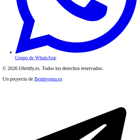
Grupo de WhatsApp
© 2026 Ofertify.es. Todos los derechos reservados.
Un proyecto de
Bentivegna.es