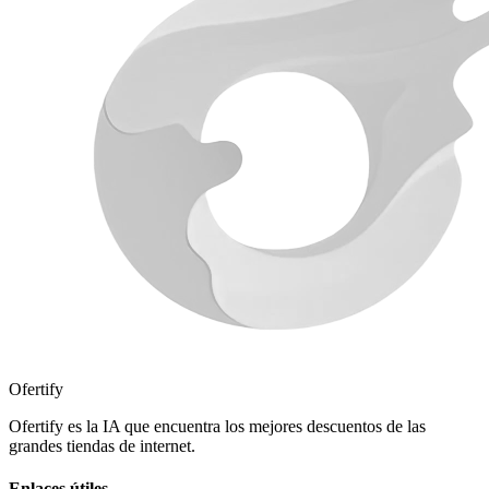
Ofertify
Ofertify es la IA que encuentra los mejores descuentos de las
grandes tiendas de internet.
Enlaces útiles