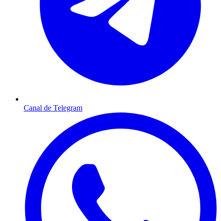
Canal de Telegram