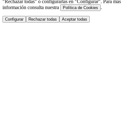
"Rechazar todas" o configurarlas en "Configurar". Para más
información consulta nuestra
.
Política de Cookies
Configurar
Rechazar todas
Aceptar todas