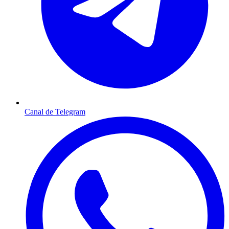
Canal de Telegram