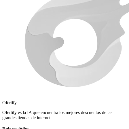
Ofertify
Ofertify es la IA que encuentra los mejores descuentos de las
grandes tiendas de internet.
Enlaces útiles