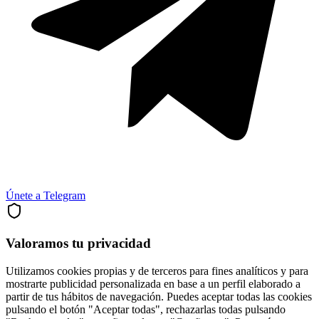
Únete a Telegram
Valoramos tu privacidad
Utilizamos cookies propias y de terceros para fines analíticos y para
mostrarte publicidad personalizada en base a un perfil elaborado a
partir de tus hábitos de navegación. Puedes aceptar todas las cookies
pulsando el botón "Aceptar todas", rechazarlas todas pulsando