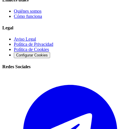
Quiénes somos
Cómo funciona
Legal
Aviso Legal
Política de Privacidad
Política de Cookies
Configurar Cookies
Redes Sociales