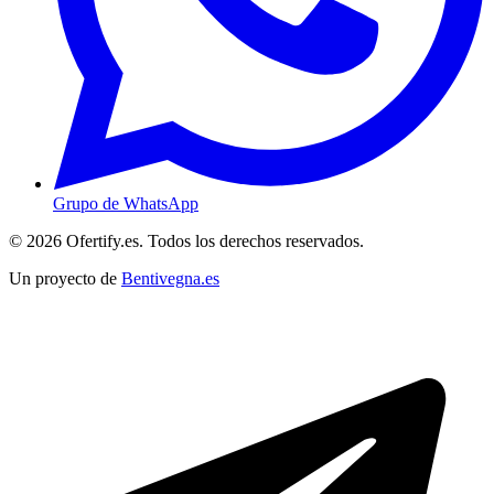
Grupo de WhatsApp
© 2026 Ofertify.es. Todos los derechos reservados.
Un proyecto de
Bentivegna.es