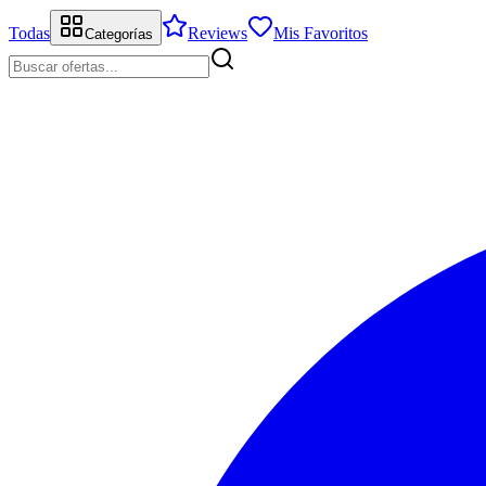
Todas
Reviews
Mis Favoritos
Categorías