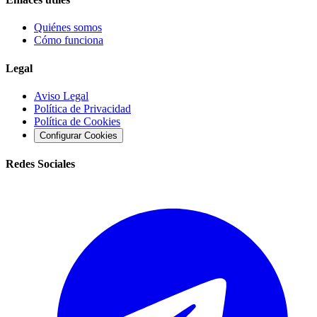
Quiénes somos
Cómo funciona
Legal
Aviso Legal
Política de Privacidad
Política de Cookies
Configurar Cookies
Redes Sociales