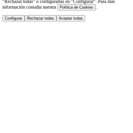
"Rechazar todas" o configurarlas en "Configurar". Para más
información consulta nuestra
.
Política de Cookies
Configurar
Rechazar todas
Aceptar todas