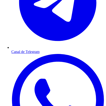
Canal de Telegram