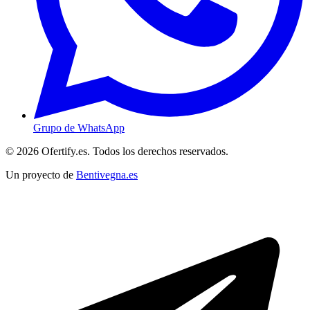
Grupo de WhatsApp
© 2026 Ofertify.es. Todos los derechos reservados.
Un proyecto de
Bentivegna.es