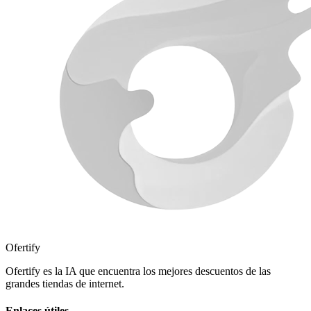
Ofertify
Ofertify es la IA que encuentra los mejores descuentos de las
grandes tiendas de internet.
Enlaces útiles