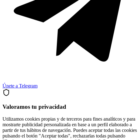
Únete a Telegram
Valoramos tu privacidad
Utilizamos cookies propias y de terceros para fines analíticos y para
mostrarte publicidad personalizada en base a un perfil elaborado a
partir de tus hábitos de navegación. Puedes aceptar todas las cookies
pulsando el botón "Aceptar todas", rechazarlas todas pulsando