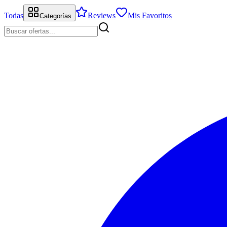
Todas
Reviews
Mis Favoritos
Categorías