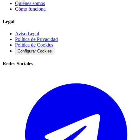
Quiénes somos
Cómo funciona
Legal
Aviso Legal
Política de Privacidad
Política de Cookies
Configurar Cookies
Redes Sociales