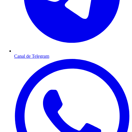
Canal de Telegram