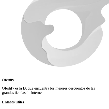
Ofertify
Ofertify es la IA que encuentra los mejores descuentos de las
grandes tiendas de internet.
Enlaces útiles