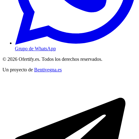
Grupo de WhatsApp
© 2026 Ofertify.es. Todos los derechos reservados.
Un proyecto de
Bentivegna.es