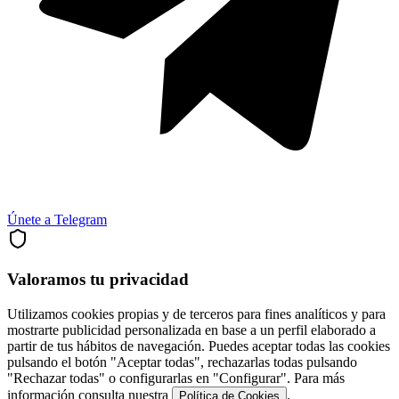
Únete a Telegram
Valoramos tu privacidad
Utilizamos cookies propias y de terceros para fines analíticos y para
mostrarte publicidad personalizada en base a un perfil elaborado a
partir de tus hábitos de navegación. Puedes aceptar todas las cookies
pulsando el botón "Aceptar todas", rechazarlas todas pulsando
"Rechazar todas" o configurarlas en "Configurar". Para más
información consulta nuestra
.
Política de Cookies