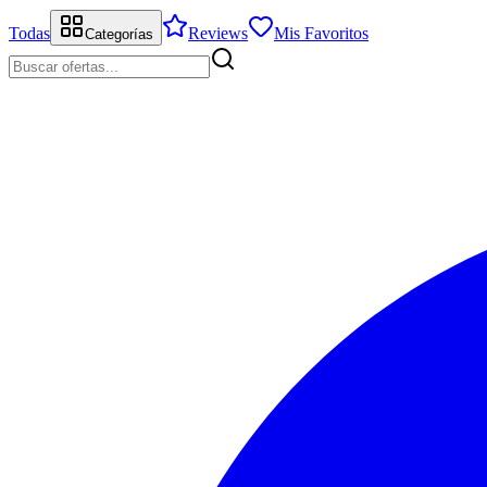
Todas
Reviews
Mis Favoritos
Categorías