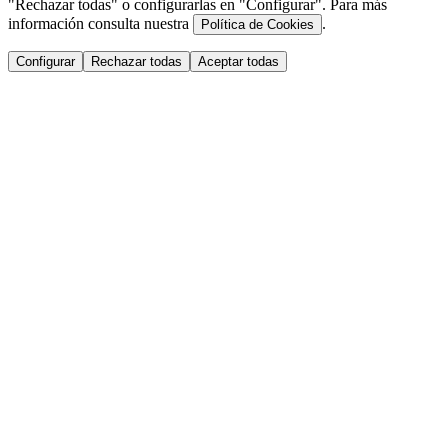
"Rechazar todas" o configurarlas en "Configurar". Para más
información consulta nuestra
.
Política de Cookies
Configurar
Rechazar todas
Aceptar todas