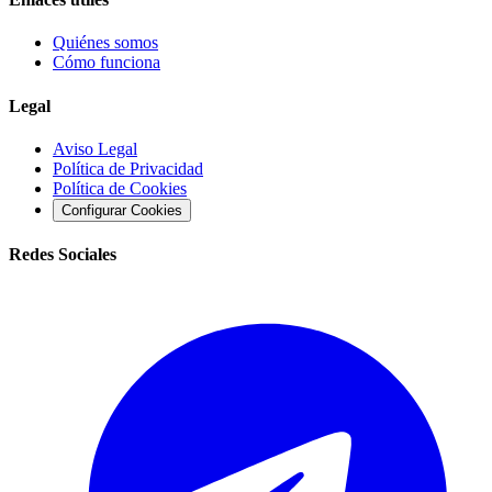
Quiénes somos
Cómo funciona
Legal
Aviso Legal
Política de Privacidad
Política de Cookies
Configurar Cookies
Redes Sociales