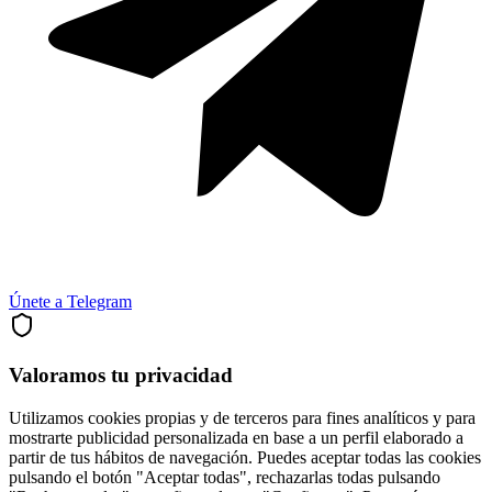
Únete a Telegram
Valoramos tu privacidad
Utilizamos cookies propias y de terceros para fines analíticos y para
mostrarte publicidad personalizada en base a un perfil elaborado a
partir de tus hábitos de navegación. Puedes aceptar todas las cookies
pulsando el botón "Aceptar todas", rechazarlas todas pulsando