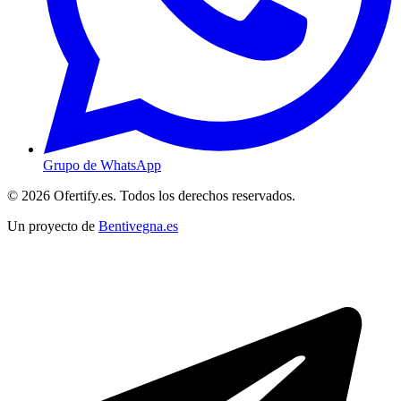
Grupo de WhatsApp
© 2026 Ofertify.es. Todos los derechos reservados.
Un proyecto de
Bentivegna.es