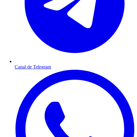
Canal de Telegram