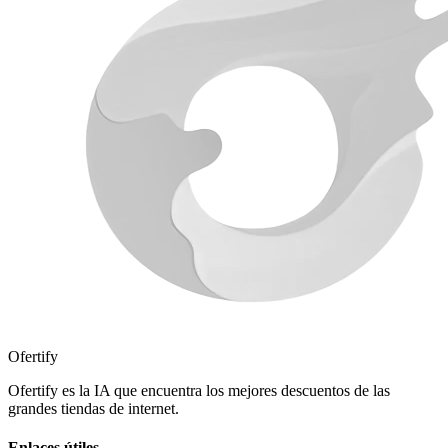
Ofertify
Ofertify es la IA que encuentra los mejores descuentos de las
grandes tiendas de internet.
Enlaces útiles