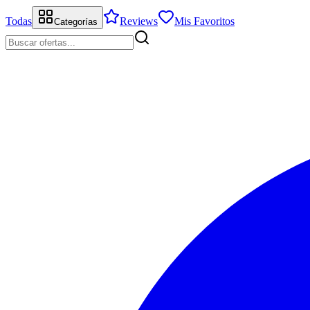
Todas
Reviews
Mis Favoritos
Categorías