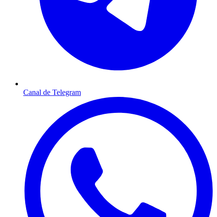
Canal de Telegram