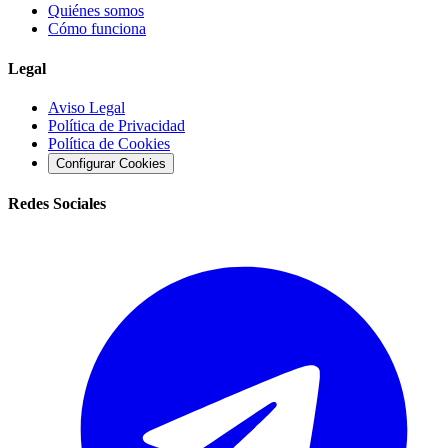
Quiénes somos
Cómo funciona
Legal
Aviso Legal
Política de Privacidad
Política de Cookies
Configurar Cookies
Redes Sociales