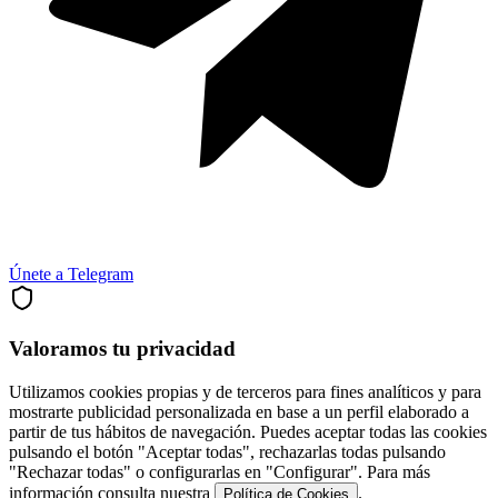
Únete a Telegram
Valoramos tu privacidad
Utilizamos cookies propias y de terceros para fines analíticos y para
mostrarte publicidad personalizada en base a un perfil elaborado a
partir de tus hábitos de navegación. Puedes aceptar todas las cookies
pulsando el botón "Aceptar todas", rechazarlas todas pulsando
"Rechazar todas" o configurarlas en "Configurar". Para más
información consulta nuestra
.
Política de Cookies