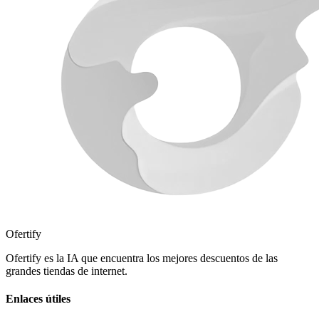
Ofertify
Ofertify es la IA que encuentra los mejores descuentos de las
grandes tiendas de internet.
Enlaces útiles