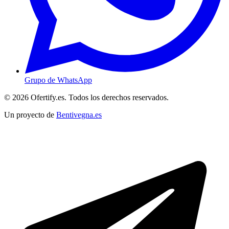
Grupo de WhatsApp
© 2026 Ofertify.es. Todos los derechos reservados.
Un proyecto de
Bentivegna.es