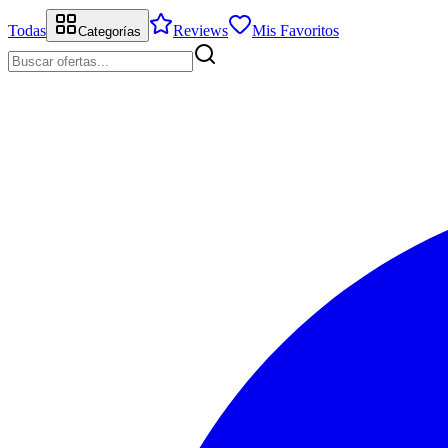
Todas
Reviews
Mis Favoritos
Categorías