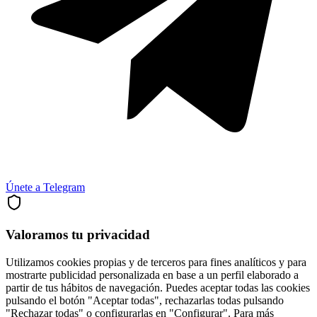
Únete a Telegram
Valoramos tu privacidad
Utilizamos cookies propias y de terceros para fines analíticos y para
mostrarte publicidad personalizada en base a un perfil elaborado a
partir de tus hábitos de navegación. Puedes aceptar todas las cookies
pulsando el botón "Aceptar todas", rechazarlas todas pulsando
"Rechazar todas" o configurarlas en "Configurar". Para más