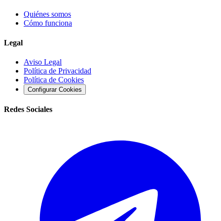
Quiénes somos
Cómo funciona
Legal
Aviso Legal
Política de Privacidad
Política de Cookies
Configurar Cookies
Redes Sociales