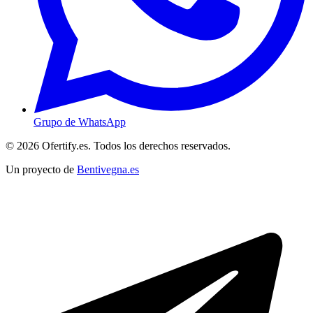
Grupo de WhatsApp
© 2026 Ofertify.es. Todos los derechos reservados.
Un proyecto de
Bentivegna.es