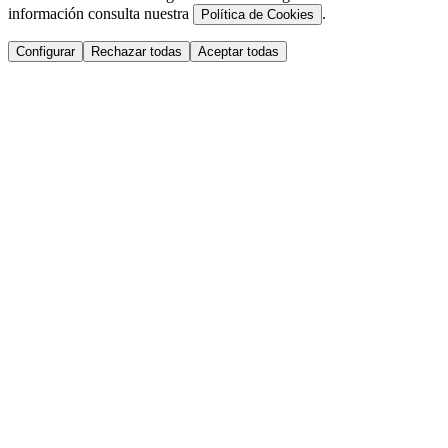
información consulta nuestra
.
Política de Cookies
Configurar
Rechazar todas
Aceptar todas