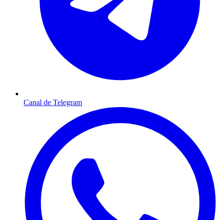
Canal de Telegram