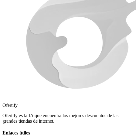
Ofertify
Ofertify es la IA que encuentra los mejores descuentos de las
grandes tiendas de internet.
Enlaces útiles