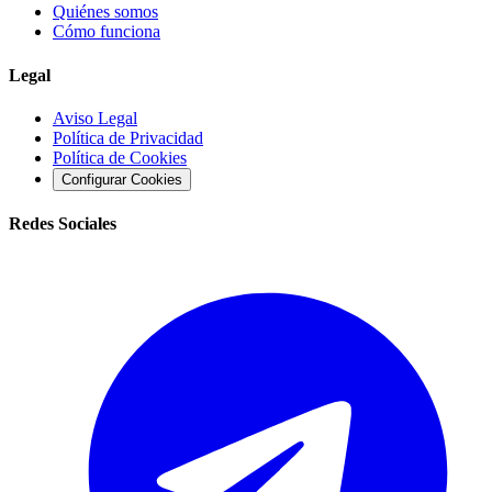
Quiénes somos
Cómo funciona
Legal
Aviso Legal
Política de Privacidad
Política de Cookies
Configurar Cookies
Redes Sociales