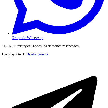
Grupo de WhatsApp
© 2026 Ofertify.es. Todos los derechos reservados.
Un proyecto de
Bentivegna.es