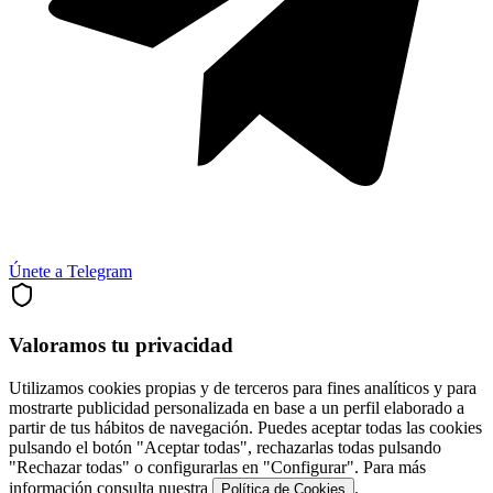
Únete a Telegram
Valoramos tu privacidad
Utilizamos cookies propias y de terceros para fines analíticos y para
mostrarte publicidad personalizada en base a un perfil elaborado a
partir de tus hábitos de navegación. Puedes aceptar todas las cookies
pulsando el botón "Aceptar todas", rechazarlas todas pulsando
"Rechazar todas" o configurarlas en "Configurar". Para más
información consulta nuestra
.
Política de Cookies