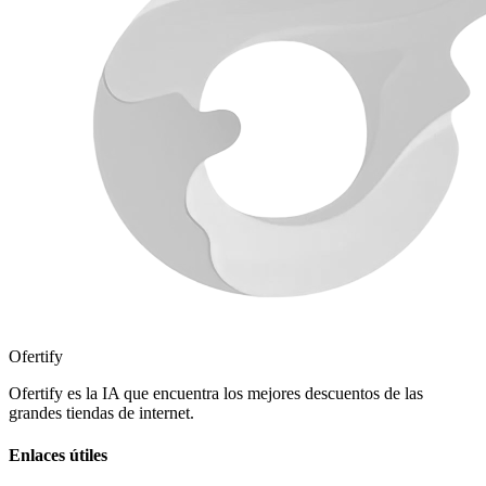
Ofertify
Ofertify es la IA que encuentra los mejores descuentos de las
grandes tiendas de internet.
Enlaces útiles