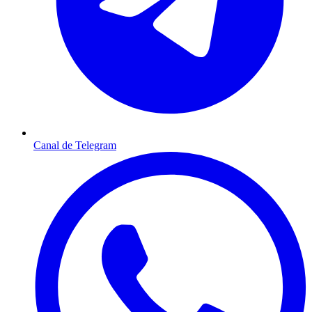
Canal de Telegram