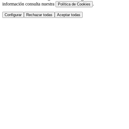
información consulta nuestra
.
Política de Cookies
Configurar
Rechazar todas
Aceptar todas