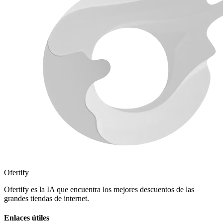
Ofertify
Ofertify es la IA que encuentra los mejores descuentos de las
grandes tiendas de internet.
Enlaces útiles