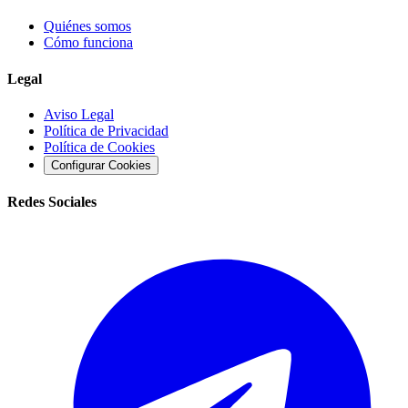
Quiénes somos
Cómo funciona
Legal
Aviso Legal
Política de Privacidad
Política de Cookies
Configurar Cookies
Redes Sociales