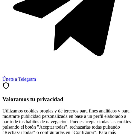
Únete a Telegram
Valoramos tu privacidad
Utilizamos cookies propias y de terceros para fines analíticos y para
mostrarte publicidad personalizada en base a un perfil elaborado a
partir de tus hábitos de navegación. Puedes aceptar todas las cookies
pulsando el botón "Aceptar todas", rechazarlas todas pulsando
"Rechazar todas" o configurarlas en "Configurar". Para más