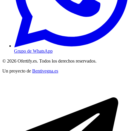
Grupo de WhatsApp
© 2026 Ofertify.es. Todos los derechos reservados.
Un proyecto de
Bentivegna.es