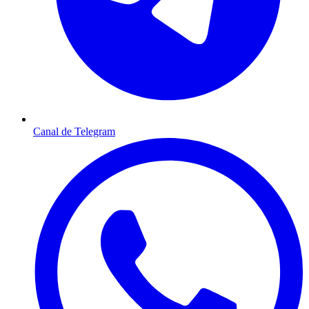
Canal de Telegram