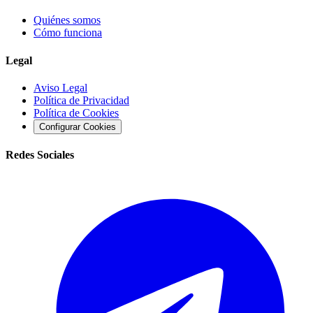
Quiénes somos
Cómo funciona
Legal
Aviso Legal
Política de Privacidad
Política de Cookies
Configurar Cookies
Redes Sociales