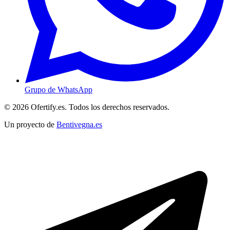
Grupo de WhatsApp
© 2026 Ofertify.es. Todos los derechos reservados.
Un proyecto de
Bentivegna.es