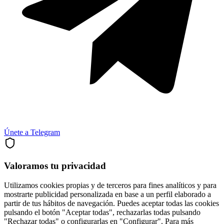
Únete a Telegram
Valoramos tu privacidad
Utilizamos cookies propias y de terceros para fines analíticos y para
mostrarte publicidad personalizada en base a un perfil elaborado a
partir de tus hábitos de navegación. Puedes aceptar todas las cookies
pulsando el botón "Aceptar todas", rechazarlas todas pulsando
"Rechazar todas" o configurarlas en "Configurar". Para más