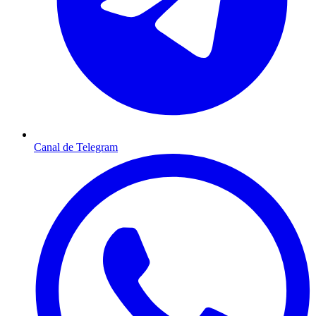
Canal de Telegram