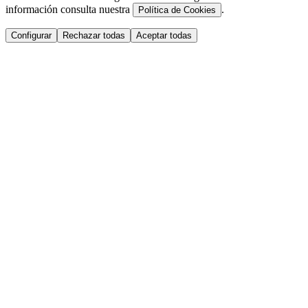
información consulta nuestra
.
Política de Cookies
Configurar
Rechazar todas
Aceptar todas