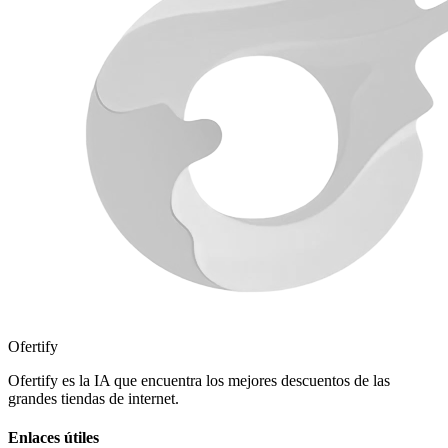
Ofertify
Ofertify es la IA que encuentra los mejores descuentos de las
grandes tiendas de internet.
Enlaces útiles