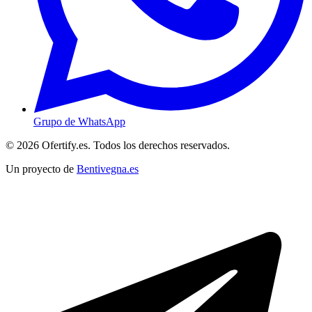
Grupo de WhatsApp
© 2026 Ofertify.es. Todos los derechos reservados.
Un proyecto de
Bentivegna.es