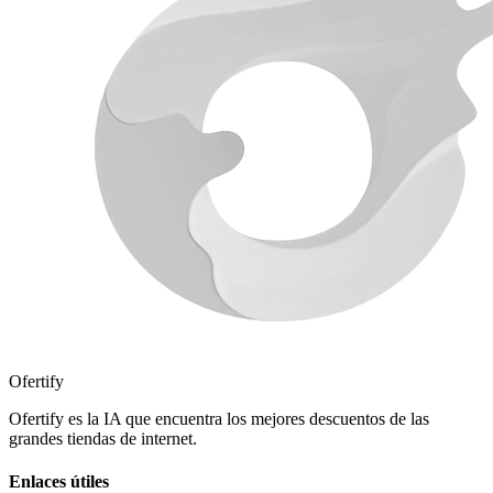
Ofertify
Ofertify es la IA que encuentra los mejores descuentos de las
grandes tiendas de internet.
Enlaces útiles