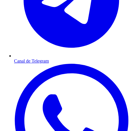
Canal de Telegram