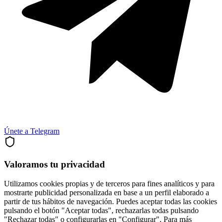
Únete a Telegram
Valoramos tu privacidad
Utilizamos cookies propias y de terceros para fines analíticos y para
mostrarte publicidad personalizada en base a un perfil elaborado a
partir de tus hábitos de navegación. Puedes aceptar todas las cookies
pulsando el botón "Aceptar todas", rechazarlas todas pulsando
"Rechazar todas" o configurarlas en "Configurar". Para más