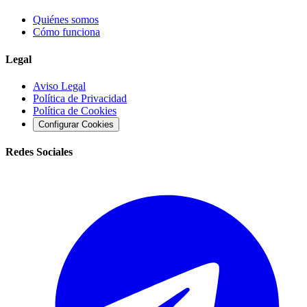
Quiénes somos
Cómo funciona
Legal
Aviso Legal
Política de Privacidad
Política de Cookies
Configurar Cookies
Redes Sociales