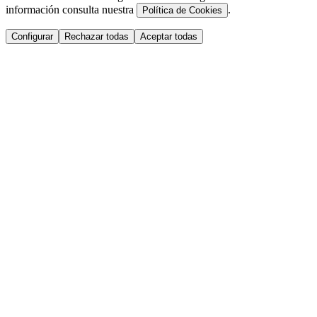
información consulta nuestra
.
Política de Cookies
Configurar
Rechazar todas
Aceptar todas