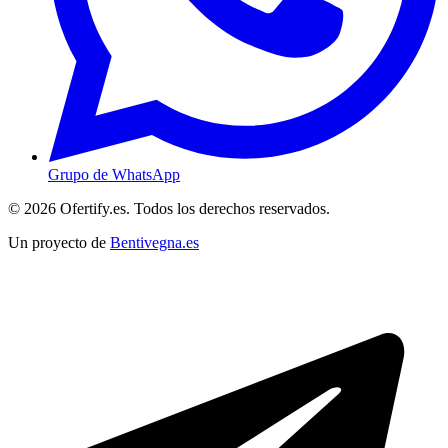
Grupo de WhatsApp
© 2026 Ofertify.es. Todos los derechos reservados.
Un proyecto de
Bentivegna.es