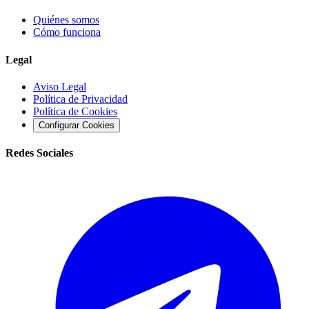
Quiénes somos
Cómo funciona
Legal
Aviso Legal
Política de Privacidad
Política de Cookies
Configurar Cookies
Redes Sociales