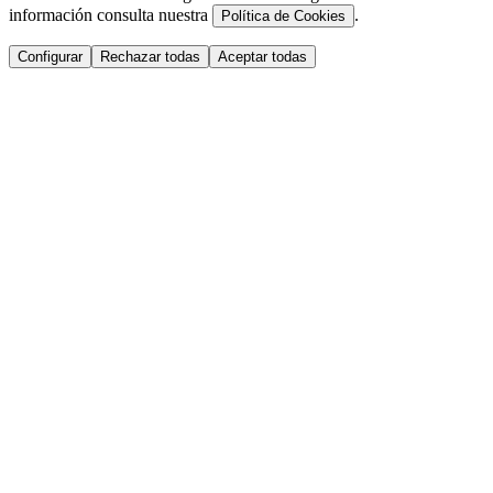
información consulta nuestra
.
Política de Cookies
Configurar
Rechazar todas
Aceptar todas