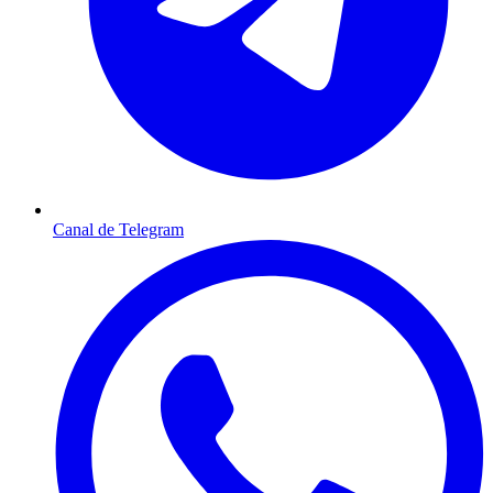
Canal de Telegram