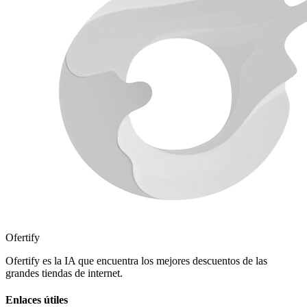
Ofertify
Ofertify es la IA que encuentra los mejores descuentos de las
grandes tiendas de internet.
Enlaces útiles