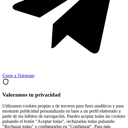
Únete a Telegram
Valoramos tu privacidad
Utilizamos cookies propias y de terceros para fines analíticos y para
mostrarte publicidad personalizada en base a un perfil elaborado a
partir de tus hábitos de navegación. Puedes aceptar todas las cookies
pulsando el botón "Aceptar todas", rechazarlas todas pulsando
"Rechazar todas" o configurarlas en "Configurar". Para más