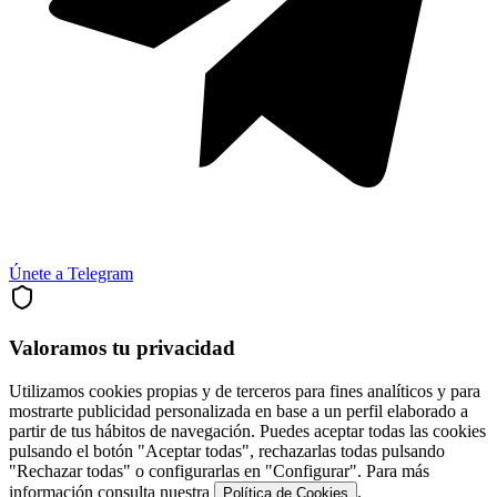
Únete a Telegram
Valoramos tu privacidad
Utilizamos cookies propias y de terceros para fines analíticos y para
mostrarte publicidad personalizada en base a un perfil elaborado a
partir de tus hábitos de navegación. Puedes aceptar todas las cookies
pulsando el botón "Aceptar todas", rechazarlas todas pulsando
"Rechazar todas" o configurarlas en "Configurar". Para más
información consulta nuestra
.
Política de Cookies