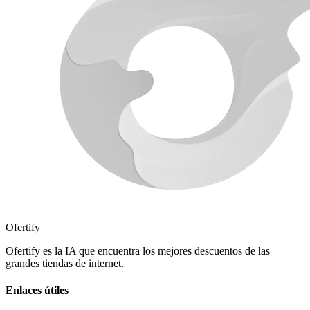
Ofertify
Ofertify es la IA que encuentra los mejores descuentos de las
grandes tiendas de internet.
Enlaces útiles