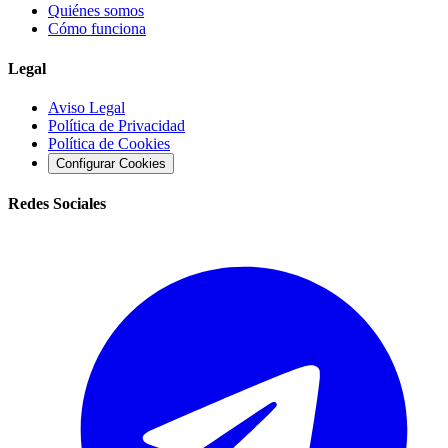
Quiénes somos
Cómo funciona
Legal
Aviso Legal
Política de Privacidad
Política de Cookies
Configurar Cookies
Redes Sociales