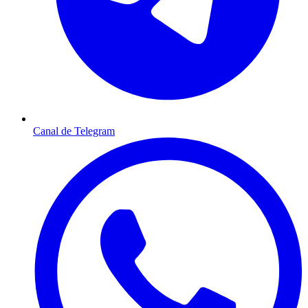
Canal de Telegram