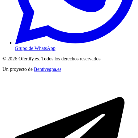
Grupo de WhatsApp
© 2026 Ofertify.es. Todos los derechos reservados.
Un proyecto de
Bentivegna.es