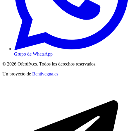
Grupo de WhatsApp
© 2026 Ofertify.es. Todos los derechos reservados.
Un proyecto de
Bentivegna.es