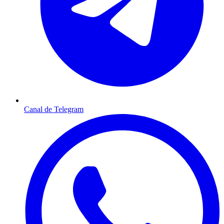
Canal de Telegram