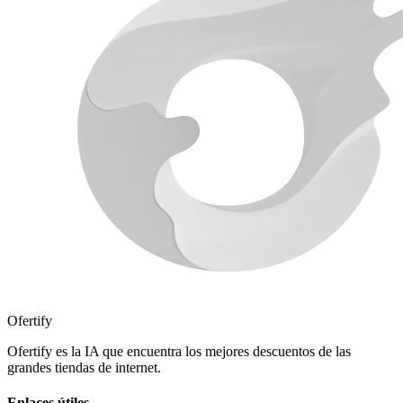
Ofertify
Ofertify es la IA que encuentra los mejores descuentos de las
grandes tiendas de internet.
Enlaces útiles