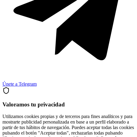
Únete a Telegram
Valoramos tu privacidad
Utilizamos cookies propias y de terceros para fines analíticos y para
mostrarte publicidad personalizada en base a un perfil elaborado a
partir de tus hábitos de navegación. Puedes aceptar todas las cookies
pulsando el botón "Aceptar todas", rechazarlas todas pulsando