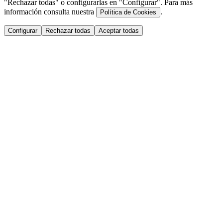
"Rechazar todas" o configurarlas en "Configurar". Para más
información consulta nuestra
.
Política de Cookies
Configurar
Rechazar todas
Aceptar todas