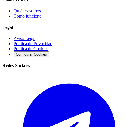
Quiénes somos
Cómo funciona
Legal
Aviso Legal
Política de Privacidad
Política de Cookies
Configurar Cookies
Redes Sociales