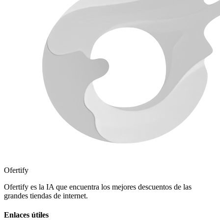
Ofertify
Ofertify es la IA que encuentra los mejores descuentos de las
grandes tiendas de internet.
Enlaces útiles