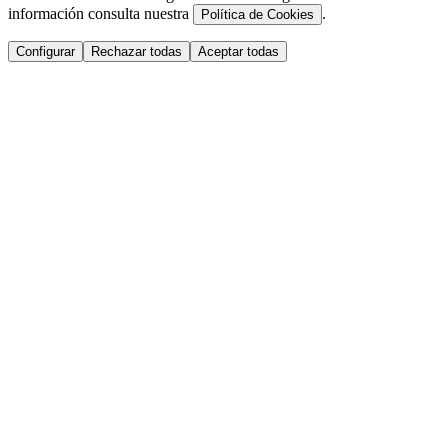
información consulta nuestra
.
Política de Cookies
Configurar
Rechazar todas
Aceptar todas