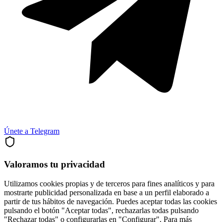
Únete a Telegram
Valoramos tu privacidad
Utilizamos cookies propias y de terceros para fines analíticos y para
mostrarte publicidad personalizada en base a un perfil elaborado a
partir de tus hábitos de navegación. Puedes aceptar todas las cookies
pulsando el botón "Aceptar todas", rechazarlas todas pulsando
"Rechazar todas" o configurarlas en "Configurar". Para más