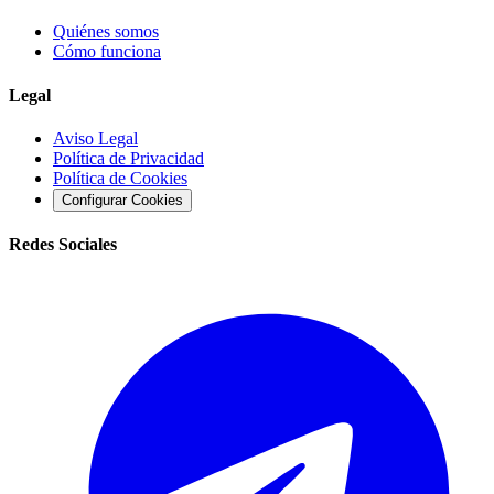
Quiénes somos
Cómo funciona
Legal
Aviso Legal
Política de Privacidad
Política de Cookies
Configurar Cookies
Redes Sociales