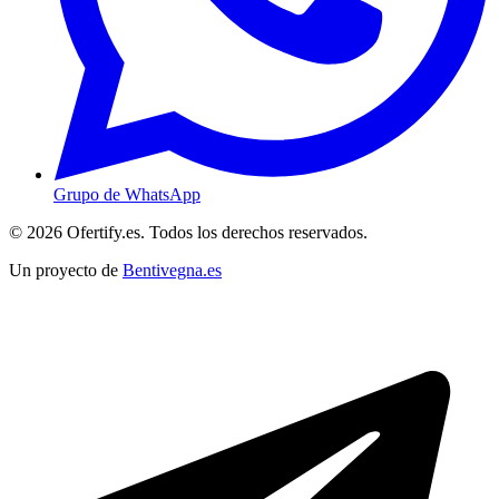
Grupo de WhatsApp
© 2026 Ofertify.es. Todos los derechos reservados.
Un proyecto de
Bentivegna.es