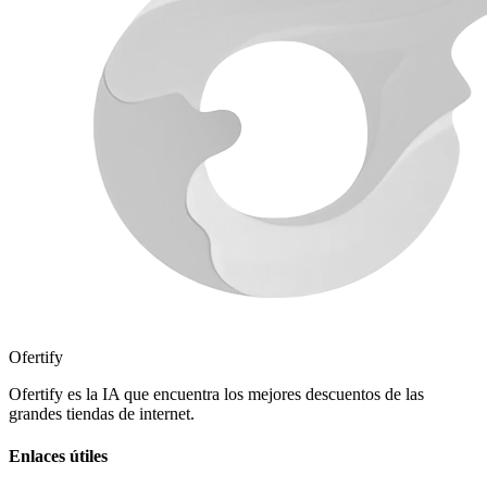
Ofertify
Ofertify es la IA que encuentra los mejores descuentos de las
grandes tiendas de internet.
Enlaces útiles