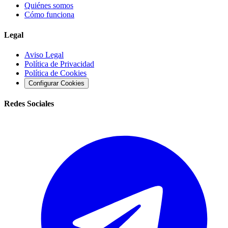
Quiénes somos
Cómo funciona
Legal
Aviso Legal
Política de Privacidad
Política de Cookies
Configurar Cookies
Redes Sociales