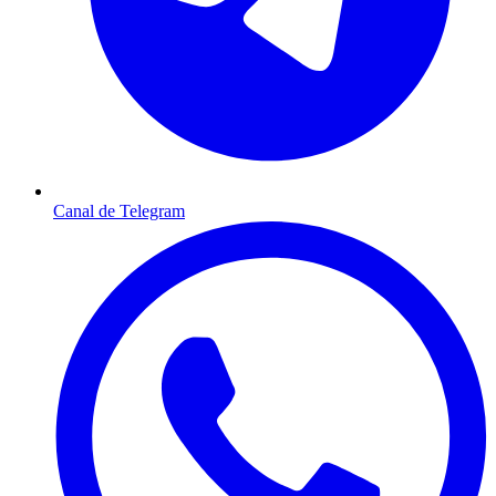
Canal de Telegram