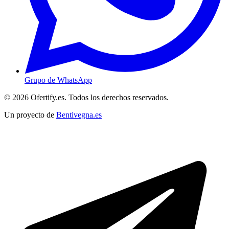
Grupo de WhatsApp
© 2026 Ofertify.es. Todos los derechos reservados.
Un proyecto de
Bentivegna.es