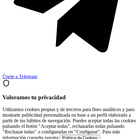
Únete a Telegram
Valoramos tu privacidad
Utilizamos cookies propias y de terceros para fines analíticos y para
mostrarte publicidad personalizada en base a un perfil elaborado a
partir de tus hábitos de navegación. Puedes aceptar todas las cookies
pulsando el botón "Aceptar todas", rechazarlas todas pulsando
"Rechazar todas" o configurarlas en "Configurar". Para más
información consulta nuestra
.
Política de Cookies