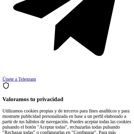
Únete a Telegram
Valoramos tu privacidad
Utilizamos cookies propias y de terceros para fines analíticos y para
mostrarte publicidad personalizada en base a un perfil elaborado a
partir de tus hábitos de navegación. Puedes aceptar todas las cookies
pulsando el botón "Aceptar todas", rechazarlas todas pulsando
"Rechazar todas" o configurarlas en "Configurar". Para más