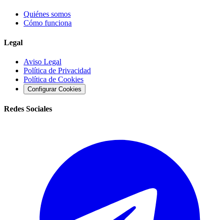
Quiénes somos
Cómo funciona
Legal
Aviso Legal
Política de Privacidad
Política de Cookies
Configurar Cookies
Redes Sociales