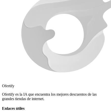
Ofertify
Ofertify es la IA que encuentra los mejores descuentos de las
grandes tiendas de internet.
Enlaces útiles