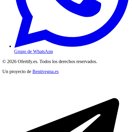
Grupo de WhatsApp
© 2026 Ofertify.es. Todos los derechos reservados.
Un proyecto de
Bentivegna.es