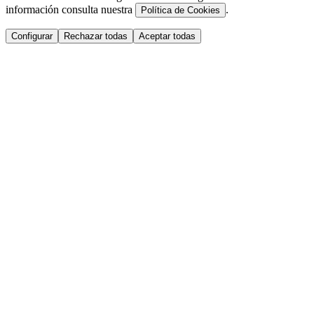
información consulta nuestra
.
Política de Cookies
Configurar
Rechazar todas
Aceptar todas