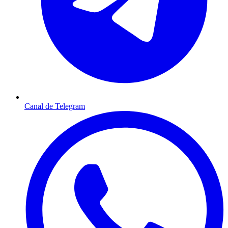
Canal de Telegram