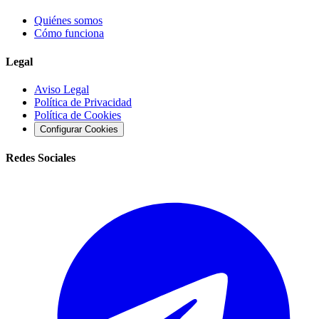
Quiénes somos
Cómo funciona
Legal
Aviso Legal
Política de Privacidad
Política de Cookies
Configurar Cookies
Redes Sociales