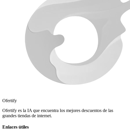
Ofertify
Ofertify es la IA que encuentra los mejores descuentos de las
grandes tiendas de internet.
Enlaces útiles