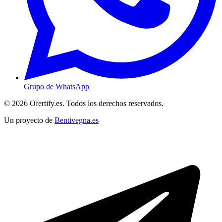
Grupo de WhatsApp
© 2026 Ofertify.es. Todos los derechos reservados.
Un proyecto de
Bentivegna.es