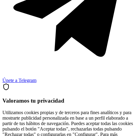
Únete a Telegram
Valoramos tu privacidad
Utilizamos cookies propias y de terceros para fines analíticos y para
mostrarte publicidad personalizada en base a un perfil elaborado a
partir de tus hábitos de navegación. Puedes aceptar todas las cookies
pulsando el botón "Aceptar todas", rechazarlas todas pulsando
"Rechazar todas" o configurarlas en "Configurar". Para más