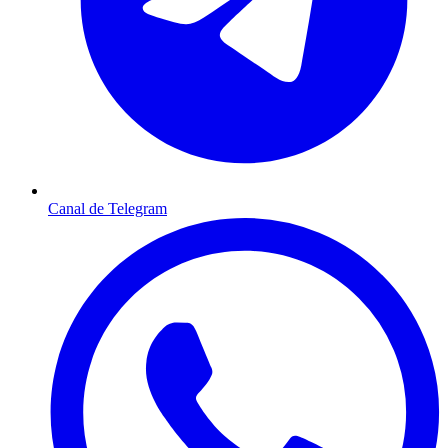
Canal de Telegram