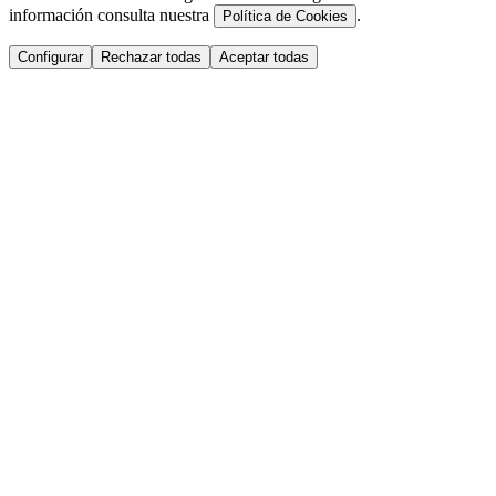
información consulta nuestra
.
Política de Cookies
Configurar
Rechazar todas
Aceptar todas