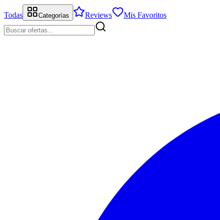
Todas
Reviews
Mis Favoritos
Categorías