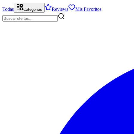
Todas
Reviews
Mis Favoritos
Categorías