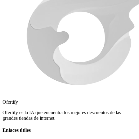
Ofertify
Ofertify es la IA que encuentra los mejores descuentos de las
grandes tiendas de internet.
Enlaces útiles