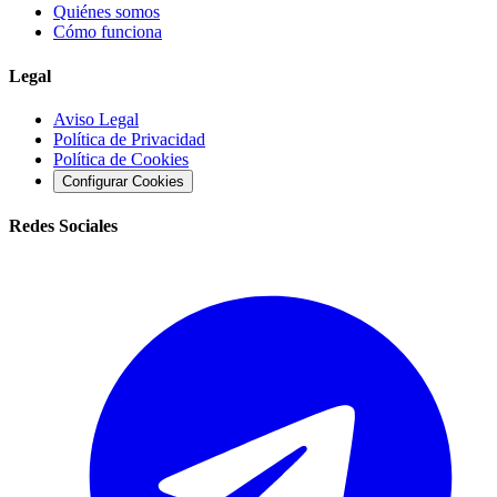
Quiénes somos
Cómo funciona
Legal
Aviso Legal
Política de Privacidad
Política de Cookies
Configurar Cookies
Redes Sociales