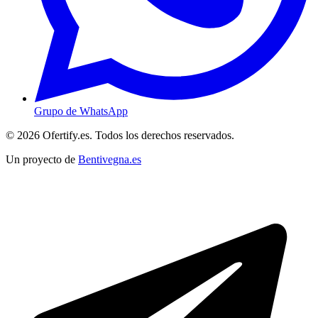
Grupo de WhatsApp
© 2026 Ofertify.es. Todos los derechos reservados.
Un proyecto de
Bentivegna.es