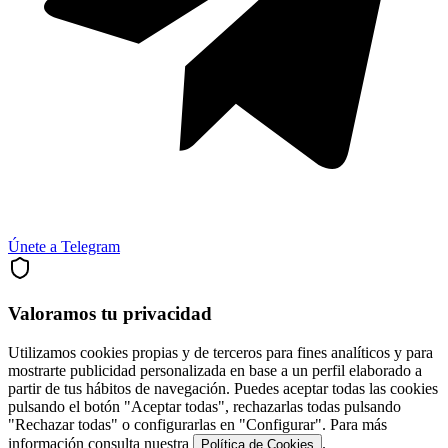
Únete a Telegram
Valoramos tu privacidad
Utilizamos cookies propias y de terceros para fines analíticos y para
mostrarte publicidad personalizada en base a un perfil elaborado a
partir de tus hábitos de navegación. Puedes aceptar todas las cookies
pulsando el botón "Aceptar todas", rechazarlas todas pulsando
"Rechazar todas" o configurarlas en "Configurar". Para más
información consulta nuestra
.
Política de Cookies