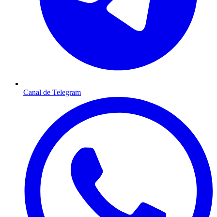
Canal de Telegram