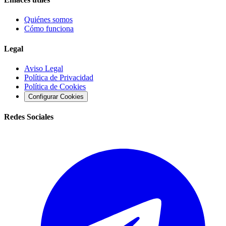
Quiénes somos
Cómo funciona
Legal
Aviso Legal
Política de Privacidad
Política de Cookies
Configurar Cookies
Redes Sociales