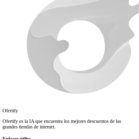
Ofertify
Ofertify es la IA que encuentra los mejores descuentos de las
grandes tiendas de internet.
Enlaces útiles