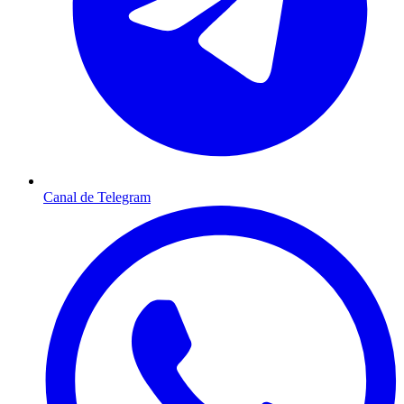
Canal de Telegram