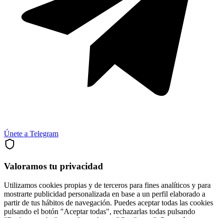
Únete a Telegram
Valoramos tu privacidad
Utilizamos cookies propias y de terceros para fines analíticos y para
mostrarte publicidad personalizada en base a un perfil elaborado a
partir de tus hábitos de navegación. Puedes aceptar todas las cookies
pulsando el botón "Aceptar todas", rechazarlas todas pulsando