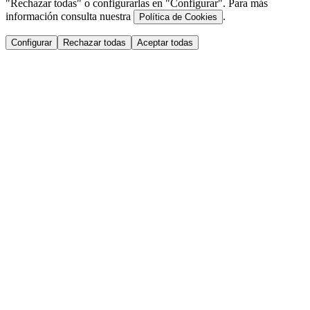
"Rechazar todas" o configurarlas en "Configurar". Para más
información consulta nuestra
.
Política de Cookies
Configurar
Rechazar todas
Aceptar todas