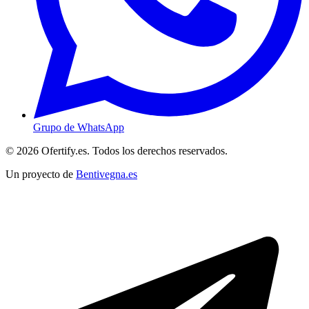
Grupo de WhatsApp
© 2026 Ofertify.es. Todos los derechos reservados.
Un proyecto de
Bentivegna.es