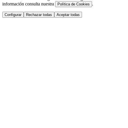
información consulta nuestra
.
Política de Cookies
Configurar
Rechazar todas
Aceptar todas