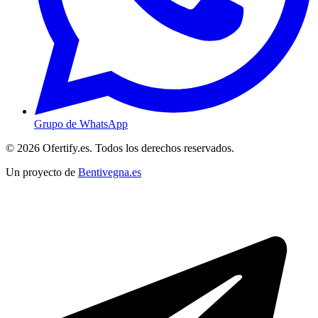
Grupo de WhatsApp
© 2026 Ofertify.es. Todos los derechos reservados.
Un proyecto de
Bentivegna.es