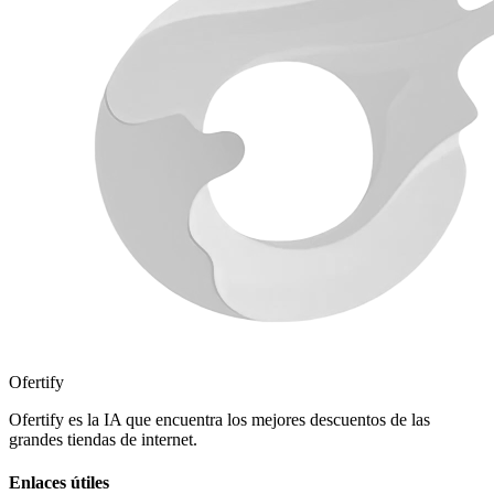
Ofertify
Ofertify es la IA que encuentra los mejores descuentos de las
grandes tiendas de internet.
Enlaces útiles