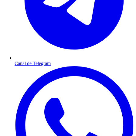
Canal de Telegram