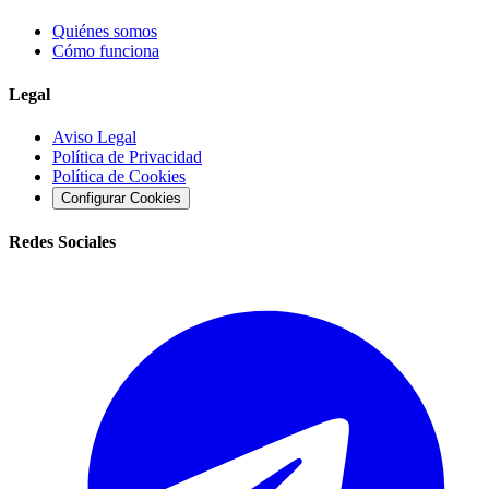
Quiénes somos
Cómo funciona
Legal
Aviso Legal
Política de Privacidad
Política de Cookies
Configurar Cookies
Redes Sociales