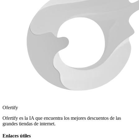
Ofertify
Ofertify es la IA que encuentra los mejores descuentos de las
grandes tiendas de internet.
Enlaces útiles