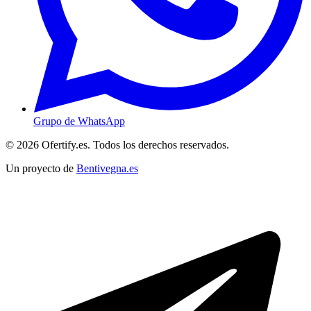
Grupo de WhatsApp
© 2026 Ofertify.es. Todos los derechos reservados.
Un proyecto de
Bentivegna.es