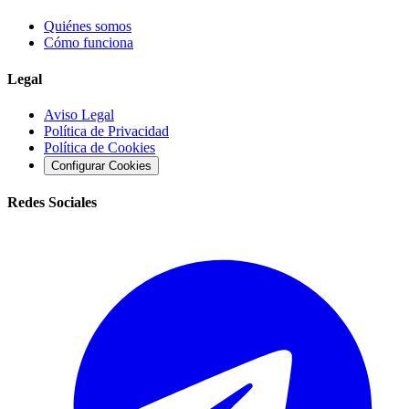
Quiénes somos
Cómo funciona
Legal
Aviso Legal
Política de Privacidad
Política de Cookies
Configurar Cookies
Redes Sociales