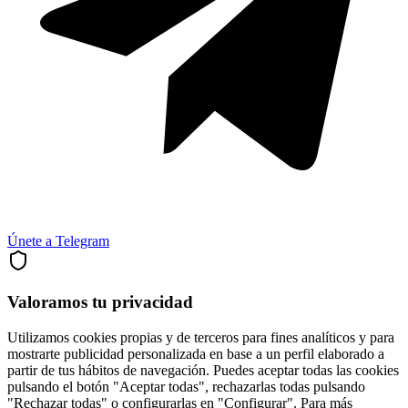
Únete a Telegram
Valoramos tu privacidad
Utilizamos cookies propias y de terceros para fines analíticos y para
mostrarte publicidad personalizada en base a un perfil elaborado a
partir de tus hábitos de navegación. Puedes aceptar todas las cookies
pulsando el botón "Aceptar todas", rechazarlas todas pulsando
"Rechazar todas" o configurarlas en "Configurar". Para más