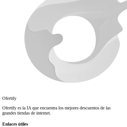
Ofertify
Ofertify es la IA que encuentra los mejores descuentos de las
grandes tiendas de internet.
Enlaces útiles