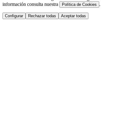
información consulta nuestra
.
Política de Cookies
Configurar
Rechazar todas
Aceptar todas