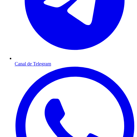
Canal de Telegram