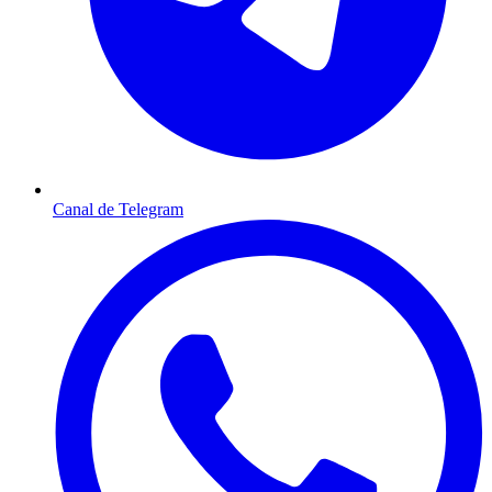
Canal de Telegram