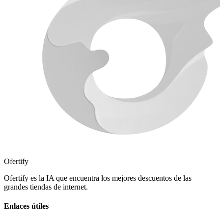
Ofertify
Ofertify es la IA que encuentra los mejores descuentos de las
grandes tiendas de internet.
Enlaces útiles