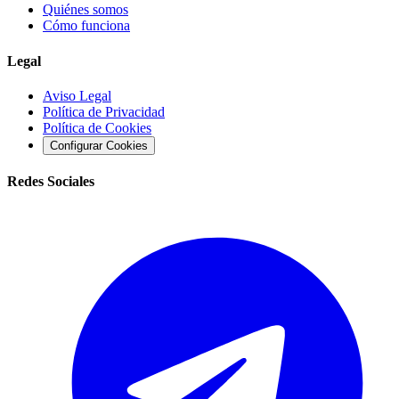
Quiénes somos
Cómo funciona
Legal
Aviso Legal
Política de Privacidad
Política de Cookies
Configurar Cookies
Redes Sociales