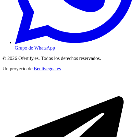
Grupo de WhatsApp
© 2026 Ofertify.es. Todos los derechos reservados.
Un proyecto de
Bentivegna.es