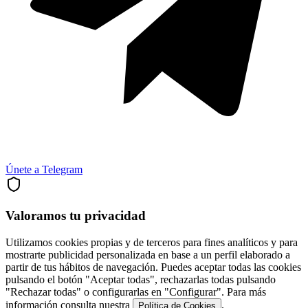
Únete a Telegram
Valoramos tu privacidad
Utilizamos cookies propias y de terceros para fines analíticos y para
mostrarte publicidad personalizada en base a un perfil elaborado a
partir de tus hábitos de navegación. Puedes aceptar todas las cookies
pulsando el botón "Aceptar todas", rechazarlas todas pulsando
"Rechazar todas" o configurarlas en "Configurar". Para más
información consulta nuestra
.
Política de Cookies