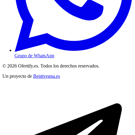
Grupo de WhatsApp
© 2026 Ofertify.es. Todos los derechos reservados.
Un proyecto de
Bentivegna.es