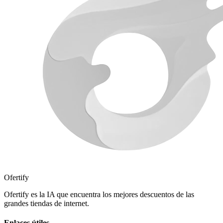
Ofertify
Ofertify es la IA que encuentra los mejores descuentos de las
grandes tiendas de internet.
Enlaces útiles