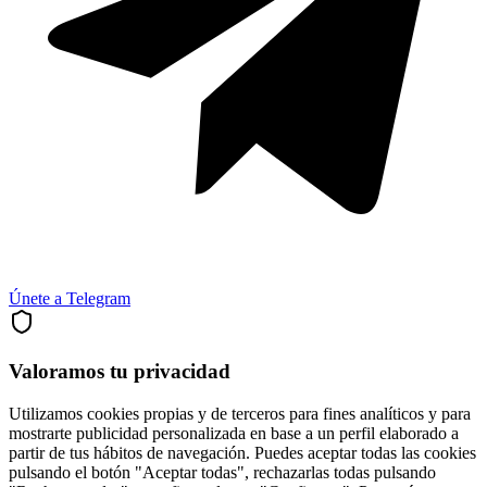
Únete a Telegram
Valoramos tu privacidad
Utilizamos cookies propias y de terceros para fines analíticos y para
mostrarte publicidad personalizada en base a un perfil elaborado a
partir de tus hábitos de navegación. Puedes aceptar todas las cookies
pulsando el botón "Aceptar todas", rechazarlas todas pulsando