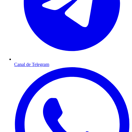
Canal de Telegram