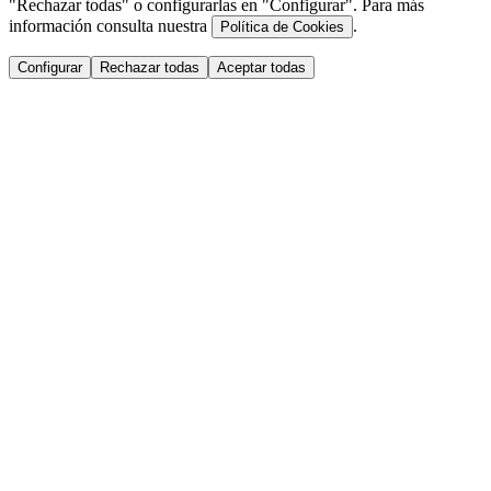
"Rechazar todas" o configurarlas en "Configurar". Para más
información consulta nuestra
.
Política de Cookies
Configurar
Rechazar todas
Aceptar todas