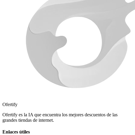
Ofertify
Ofertify es la IA que encuentra los mejores descuentos de las
grandes tiendas de internet.
Enlaces útiles