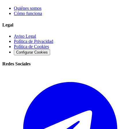
Quiénes somos
Cómo funciona
Legal
Aviso Legal
Política de Privacidad
Política de Cookies
Configurar Cookies
Redes Sociales