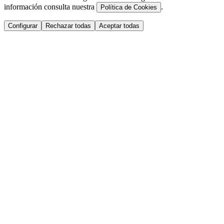
información consulta nuestra
.
Política de Cookies
Configurar
Rechazar todas
Aceptar todas