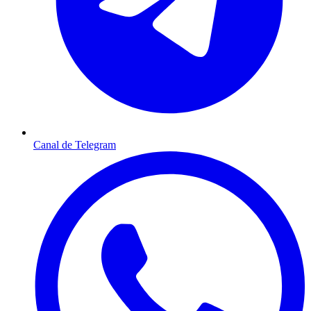
Canal de Telegram