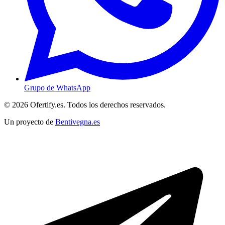
Grupo de WhatsApp
© 2026 Ofertify.es. Todos los derechos reservados.
Un proyecto de
Bentivegna.es