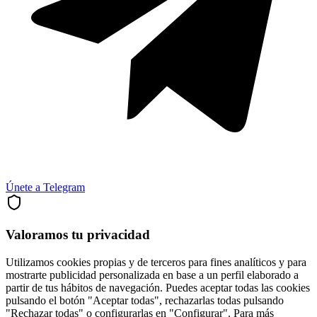
Únete a Telegram
Valoramos tu privacidad
Utilizamos cookies propias y de terceros para fines analíticos y para
mostrarte publicidad personalizada en base a un perfil elaborado a
partir de tus hábitos de navegación. Puedes aceptar todas las cookies
pulsando el botón "Aceptar todas", rechazarlas todas pulsando
"Rechazar todas" o configurarlas en "Configurar". Para más