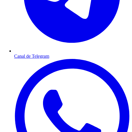
Canal de Telegram