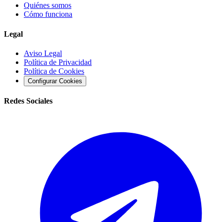
Quiénes somos
Cómo funciona
Legal
Aviso Legal
Política de Privacidad
Política de Cookies
Configurar Cookies
Redes Sociales