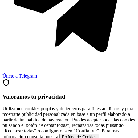
Únete a Telegram
Valoramos tu privacidad
Utilizamos cookies propias y de terceros para fines analíticos y para
mostrarte publicidad personalizada en base a un perfil elaborado a
partir de tus hábitos de navegación. Puedes aceptar todas las cookies
pulsando el botón "Aceptar todas", rechazarlas todas pulsando
"Rechazar todas" o configurarlas en "Configurar". Para más
información consulta nuestra
.
Política de Cookies