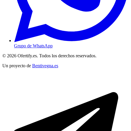
Grupo de WhatsApp
© 2026 Ofertify.es. Todos los derechos reservados.
Un proyecto de
Bentivegna.es