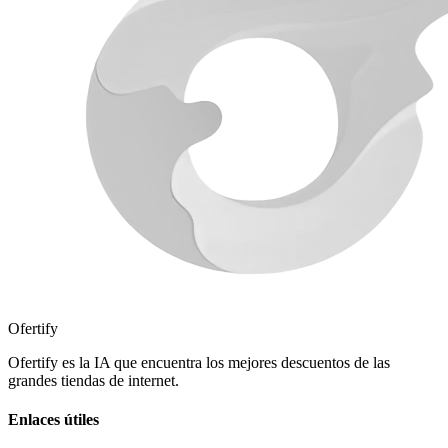
Ofertify
Ofertify es la IA que encuentra los mejores descuentos de las
grandes tiendas de internet.
Enlaces útiles