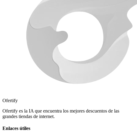
Ofertify
Ofertify es la IA que encuentra los mejores descuentos de las
grandes tiendas de internet.
Enlaces útiles