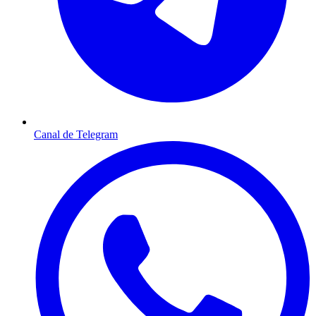
Canal de Telegram