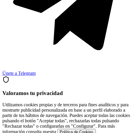
Únete a Telegram
Valoramos tu privacidad
Utilizamos cookies propias y de terceros para fines analíticos y para
mostrarte publicidad personalizada en base a un perfil elaborado a
partir de tus hábitos de navegación. Puedes aceptar todas las cookies
pulsando el botón "Aceptar todas", rechazarlas todas pulsando
"Rechazar todas" o configurarlas en "Configurar". Para más
información consulta nuestra
.
Política de Cookies