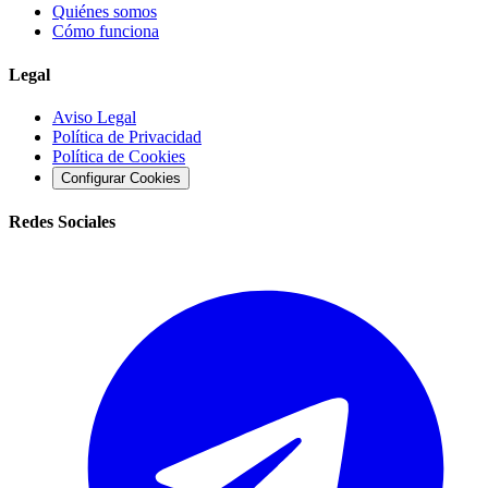
Quiénes somos
Cómo funciona
Legal
Aviso Legal
Política de Privacidad
Política de Cookies
Configurar Cookies
Redes Sociales