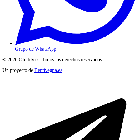
Grupo de WhatsApp
© 2026 Ofertify.es. Todos los derechos reservados.
Un proyecto de
Bentivegna.es