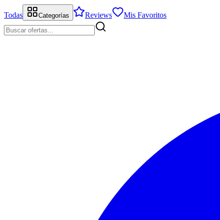
Todas
Reviews
Mis Favoritos
Categorías