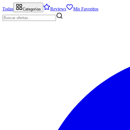
Todas
Reviews
Mis Favoritos
Categorías