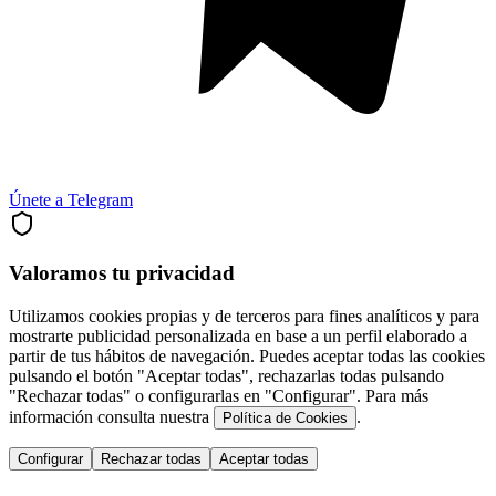
Únete a Telegram
Valoramos tu privacidad
Utilizamos cookies propias y de terceros para fines analíticos y para
mostrarte publicidad personalizada en base a un perfil elaborado a
partir de tus hábitos de navegación. Puedes aceptar todas las cookies
pulsando el botón "Aceptar todas", rechazarlas todas pulsando
"Rechazar todas" o configurarlas en "Configurar". Para más
información consulta nuestra
.
Política de Cookies
Configurar
Rechazar todas
Aceptar todas