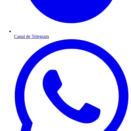
Canal de Telegram