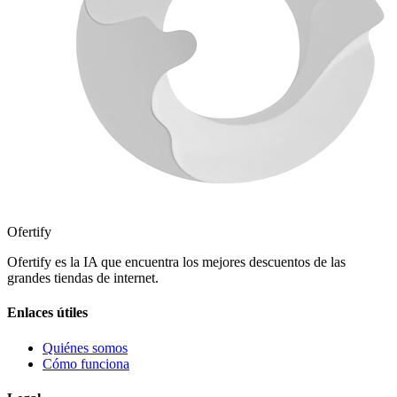
Ofertify
Ofertify es la IA que encuentra los mejores descuentos de las
grandes tiendas de internet.
Enlaces útiles
Quiénes somos
Cómo funciona