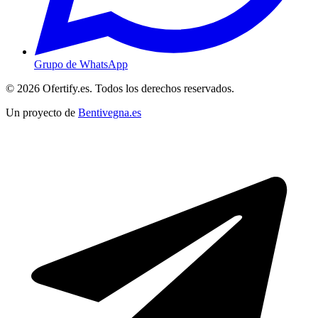
Grupo de WhatsApp
© 2026 Ofertify.es. Todos los derechos reservados.
Un proyecto de
Bentivegna.es