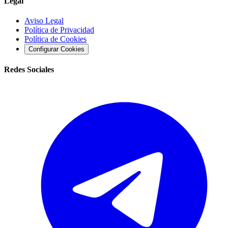
Legal
Aviso Legal
Política de Privacidad
Política de Cookies
Configurar Cookies
Redes Sociales