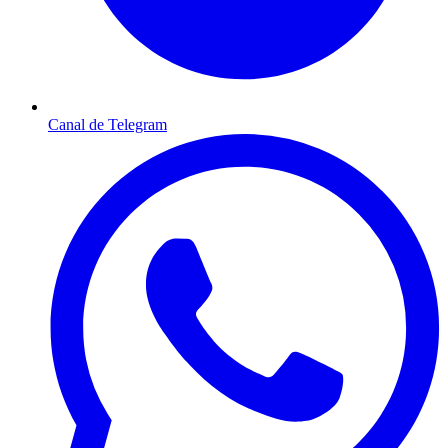
Canal de Telegram