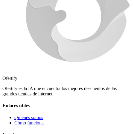
Ofertify
Ofertify es la IA que encuentra los mejores descuentos de las
grandes tiendas de internet.
Enlaces útiles
Quiénes somos
Cómo funciona