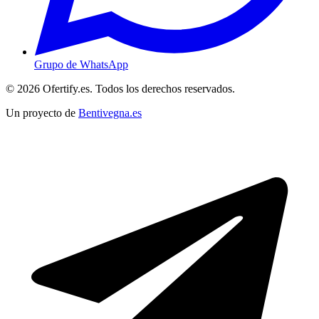
Grupo de WhatsApp
© 2026 Ofertify.es. Todos los derechos reservados.
Un proyecto de
Bentivegna.es