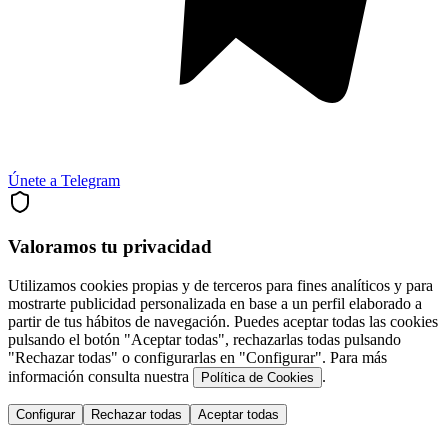
Únete a Telegram
Valoramos tu privacidad
Utilizamos cookies propias y de terceros para fines analíticos y para
mostrarte publicidad personalizada en base a un perfil elaborado a
partir de tus hábitos de navegación. Puedes aceptar todas las cookies
pulsando el botón "Aceptar todas", rechazarlas todas pulsando
"Rechazar todas" o configurarlas en "Configurar". Para más
información consulta nuestra
.
Política de Cookies
Configurar
Rechazar todas
Aceptar todas