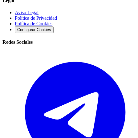
Legal
Aviso Legal
Política de Privacidad
Política de Cookies
Configurar Cookies
Redes Sociales