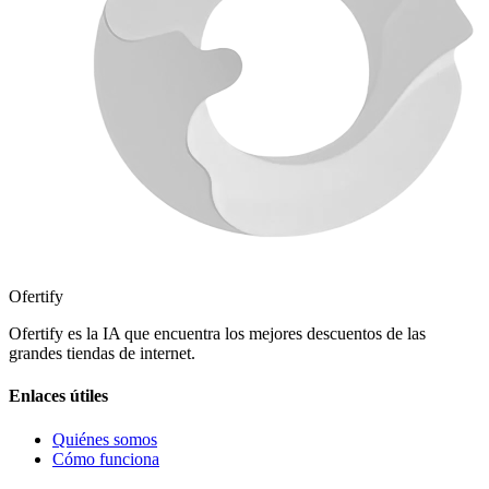
Ofertify
Ofertify es la IA que encuentra los mejores descuentos de las
grandes tiendas de internet.
Enlaces útiles
Quiénes somos
Cómo funciona