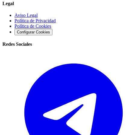
Legal
Aviso Legal
Política de Privacidad
Política de Cookies
Configurar Cookies
Redes Sociales