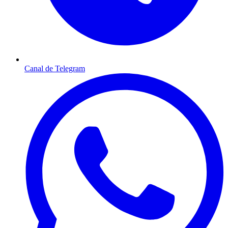
Canal de Telegram