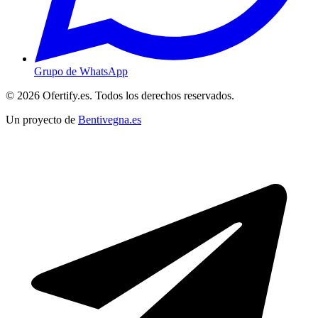
Grupo de WhatsApp
© 2026 Ofertify.es. Todos los derechos reservados.
Un proyecto de
Bentivegna.es