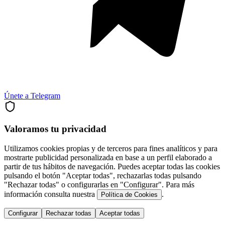
Únete a Telegram
Valoramos tu privacidad
Utilizamos cookies propias y de terceros para fines analíticos y para
mostrarte publicidad personalizada en base a un perfil elaborado a
partir de tus hábitos de navegación. Puedes aceptar todas las cookies
pulsando el botón "Aceptar todas", rechazarlas todas pulsando
"Rechazar todas" o configurarlas en "Configurar". Para más
información consulta nuestra
.
Política de Cookies
Configurar
Rechazar todas
Aceptar todas