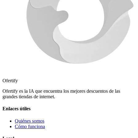
Ofertify
Ofertify es la IA que encuentra los mejores descuentos de las
grandes tiendas de internet.
Enlaces útiles
Quiénes somos
Cómo funciona