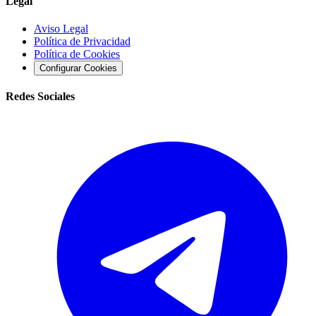
Legal
Aviso Legal
Política de Privacidad
Política de Cookies
Configurar Cookies
Redes Sociales