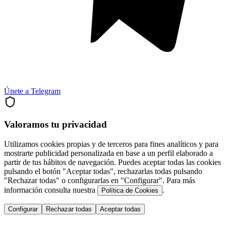
Únete a Telegram
Valoramos tu privacidad
Utilizamos cookies propias y de terceros para fines analíticos y para
mostrarte publicidad personalizada en base a un perfil elaborado a
partir de tus hábitos de navegación. Puedes aceptar todas las cookies
pulsando el botón "Aceptar todas", rechazarlas todas pulsando
"Rechazar todas" o configurarlas en "Configurar". Para más
información consulta nuestra
.
Política de Cookies
Configurar
Rechazar todas
Aceptar todas