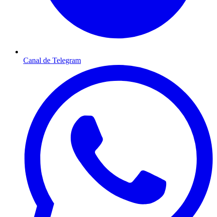
Canal de Telegram