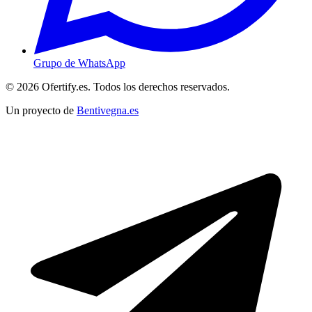
Grupo de WhatsApp
© 2026 Ofertify.es. Todos los derechos reservados.
Un proyecto de
Bentivegna.es