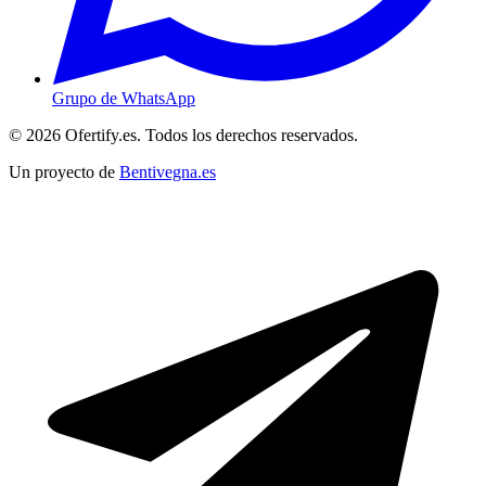
Grupo de WhatsApp
© 2026 Ofertify.es. Todos los derechos reservados.
Un proyecto de
Bentivegna.es