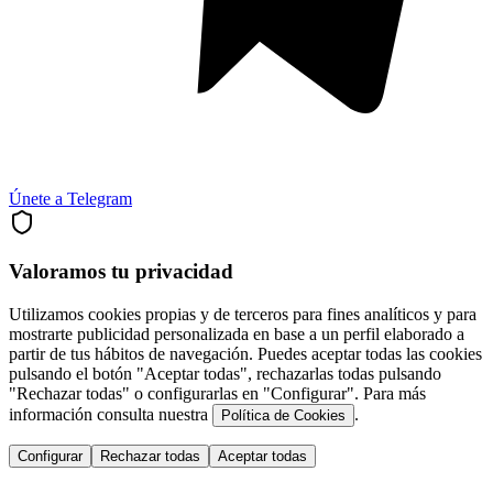
Únete a Telegram
Valoramos tu privacidad
Utilizamos cookies propias y de terceros para fines analíticos y para
mostrarte publicidad personalizada en base a un perfil elaborado a
partir de tus hábitos de navegación. Puedes aceptar todas las cookies
pulsando el botón "Aceptar todas", rechazarlas todas pulsando
"Rechazar todas" o configurarlas en "Configurar". Para más
información consulta nuestra
.
Política de Cookies
Configurar
Rechazar todas
Aceptar todas