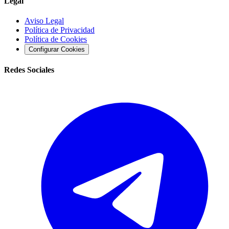
Legal
Aviso Legal
Política de Privacidad
Política de Cookies
Configurar Cookies
Redes Sociales