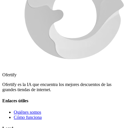
Ofertify
Ofertify es la IA que encuentra los mejores descuentos de las
grandes tiendas de internet.
Enlaces útiles
Quiénes somos
Cómo funciona