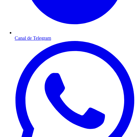
Canal de Telegram