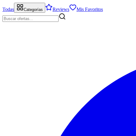
Todas
Reviews
Mis Favoritos
Categorías