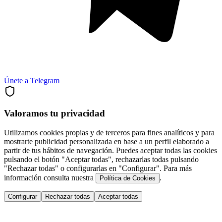
Únete a Telegram
Valoramos tu privacidad
Utilizamos cookies propias y de terceros para fines analíticos y para
mostrarte publicidad personalizada en base a un perfil elaborado a
partir de tus hábitos de navegación. Puedes aceptar todas las cookies
pulsando el botón "Aceptar todas", rechazarlas todas pulsando
"Rechazar todas" o configurarlas en "Configurar". Para más
información consulta nuestra
.
Política de Cookies
Configurar
Rechazar todas
Aceptar todas