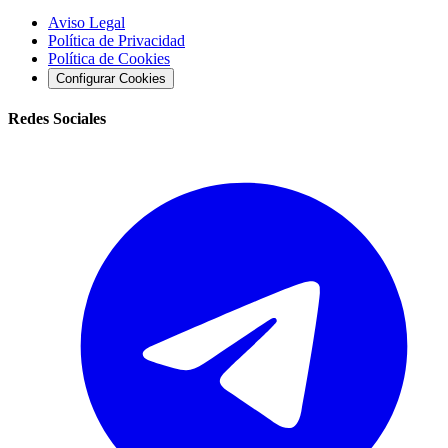
Aviso Legal
Política de Privacidad
Política de Cookies
Configurar Cookies
Redes Sociales