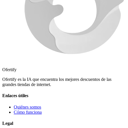
Ofertify
Ofertify es la IA que encuentra los mejores descuentos de las
grandes tiendas de internet.
Enlaces útiles
Quiénes somos
Cómo funciona
Legal