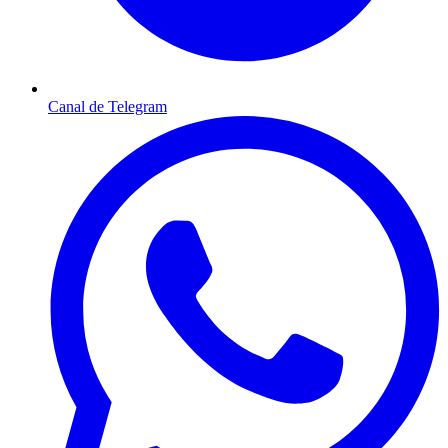
Canal de Telegram