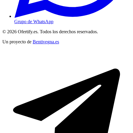
Grupo de WhatsApp
© 2026 Ofertify.es. Todos los derechos reservados.
Un proyecto de
Bentivegna.es