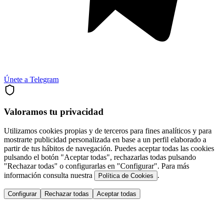
Únete a Telegram
Valoramos tu privacidad
Utilizamos cookies propias y de terceros para fines analíticos y para
mostrarte publicidad personalizada en base a un perfil elaborado a
partir de tus hábitos de navegación. Puedes aceptar todas las cookies
pulsando el botón "Aceptar todas", rechazarlas todas pulsando
"Rechazar todas" o configurarlas en "Configurar". Para más
información consulta nuestra
.
Política de Cookies
Configurar
Rechazar todas
Aceptar todas