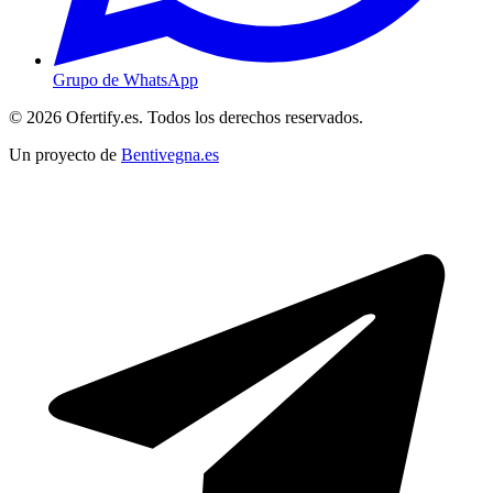
Grupo de WhatsApp
© 2026 Ofertify.es. Todos los derechos reservados.
Un proyecto de
Bentivegna.es