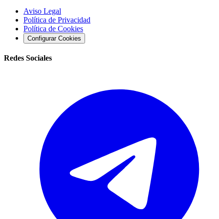
Aviso Legal
Política de Privacidad
Política de Cookies
Configurar Cookies
Redes Sociales