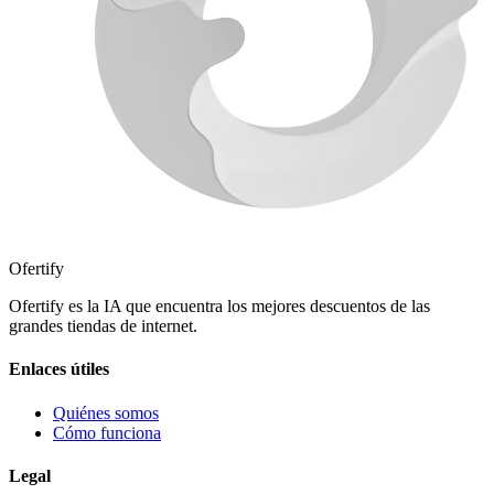
Ofertify
Ofertify es la IA que encuentra los mejores descuentos de las
grandes tiendas de internet.
Enlaces útiles
Quiénes somos
Cómo funciona
Legal