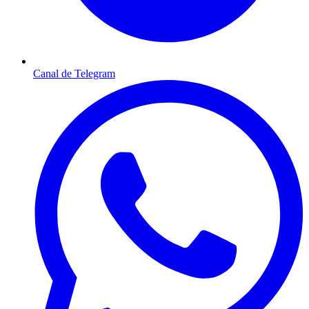
Canal de Telegram