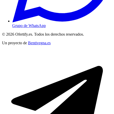
Grupo de WhatsApp
© 2026 Ofertify.es. Todos los derechos reservados.
Un proyecto de
Bentivegna.es