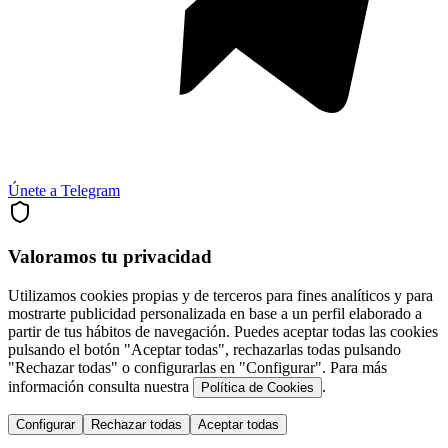
Únete a Telegram
Valoramos tu privacidad
Utilizamos cookies propias y de terceros para fines analíticos y para
mostrarte publicidad personalizada en base a un perfil elaborado a
partir de tus hábitos de navegación. Puedes aceptar todas las cookies
pulsando el botón "Aceptar todas", rechazarlas todas pulsando
"Rechazar todas" o configurarlas en "Configurar". Para más
información consulta nuestra
.
Política de Cookies
Configurar
Rechazar todas
Aceptar todas