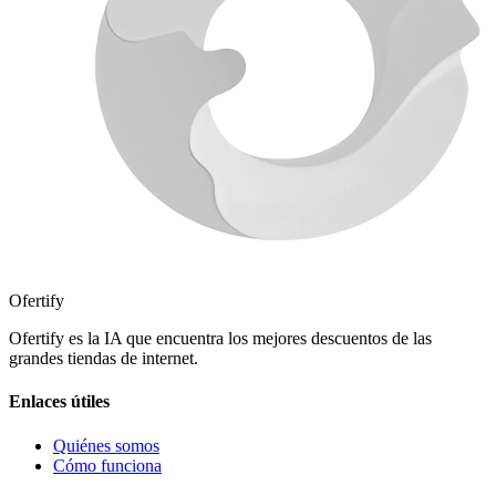
Ofertify
Ofertify es la IA que encuentra los mejores descuentos de las
grandes tiendas de internet.
Enlaces útiles
Quiénes somos
Cómo funciona