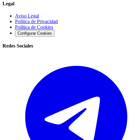
Legal
Aviso Legal
Política de Privacidad
Política de Cookies
Configurar Cookies
Redes Sociales