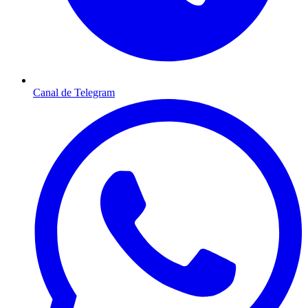
Canal de Telegram