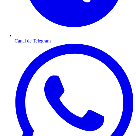
Canal de Telegram