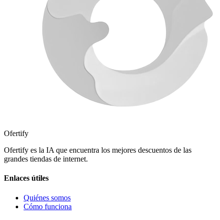
Ofertify
Ofertify es la IA que encuentra los mejores descuentos de las
grandes tiendas de internet.
Enlaces útiles
Quiénes somos
Cómo funciona