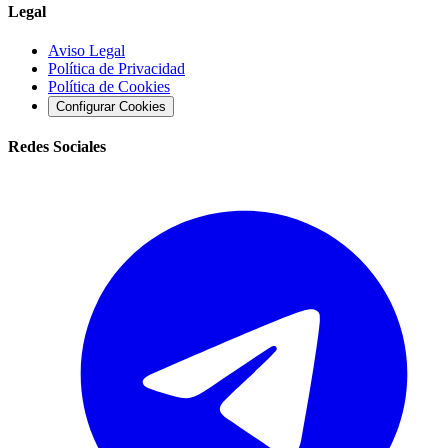
Legal
Aviso Legal
Política de Privacidad
Política de Cookies
Configurar Cookies
Redes Sociales