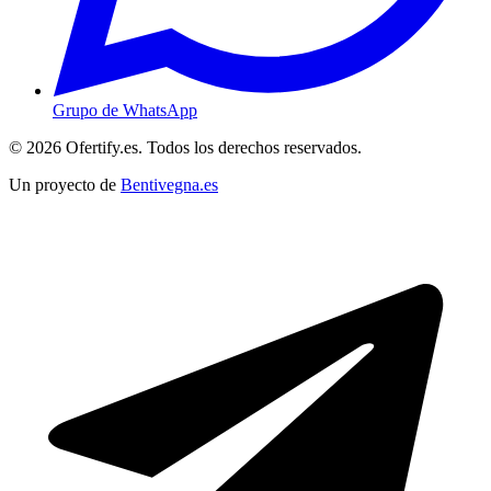
Grupo de WhatsApp
© 2026 Ofertify.es. Todos los derechos reservados.
Un proyecto de
Bentivegna.es