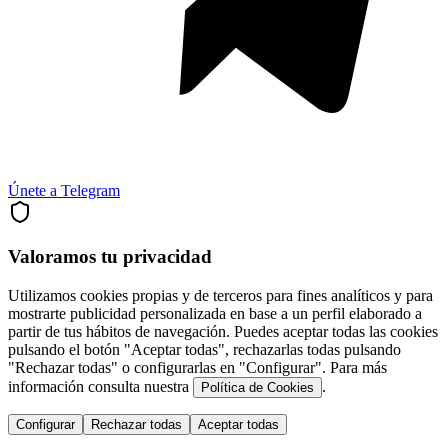
Únete a Telegram
Valoramos tu privacidad
Utilizamos cookies propias y de terceros para fines analíticos y para
mostrarte publicidad personalizada en base a un perfil elaborado a
partir de tus hábitos de navegación. Puedes aceptar todas las cookies
pulsando el botón "Aceptar todas", rechazarlas todas pulsando
"Rechazar todas" o configurarlas en "Configurar". Para más
información consulta nuestra
.
Política de Cookies
Configurar
Rechazar todas
Aceptar todas